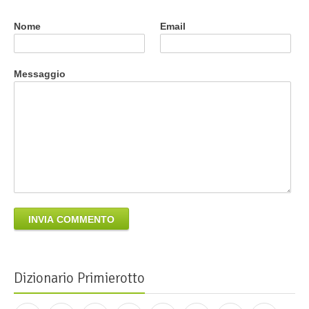
Nome
Email
Messaggio
INVIA COMMENTO
Dizionario Primierotto