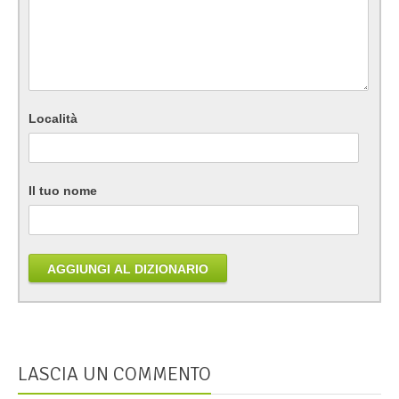
Località
Il tuo nome
AGGIUNGI AL DIZIONARIO
LASCIA UN COMMENTO