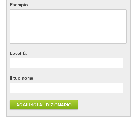
Esempio
Località
Il tuo nome
AGGIUNGI AL DIZIONARIO