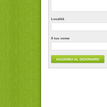
Località
Il tuo nome
AGGIUNGI AL DIZIONARIO