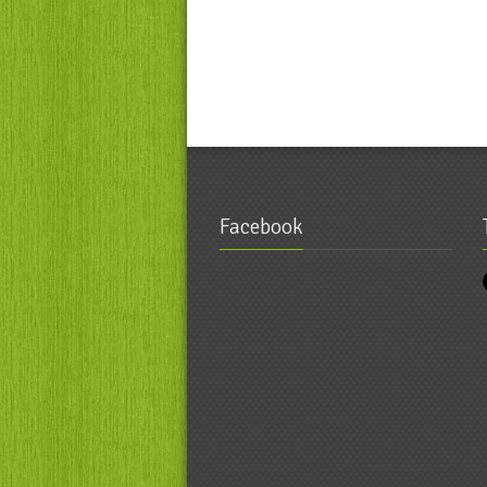
Facebook