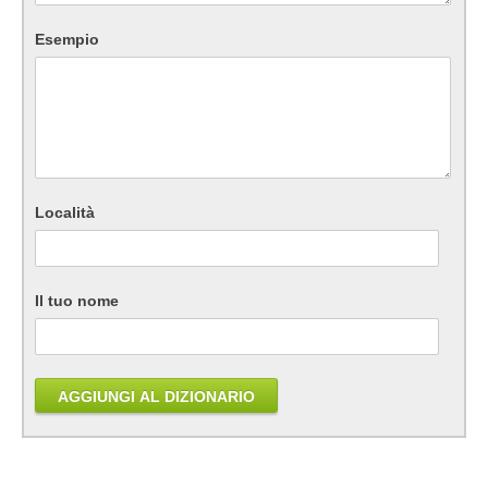
Esempio
Località
Il tuo nome
AGGIUNGI AL DIZIONARIO