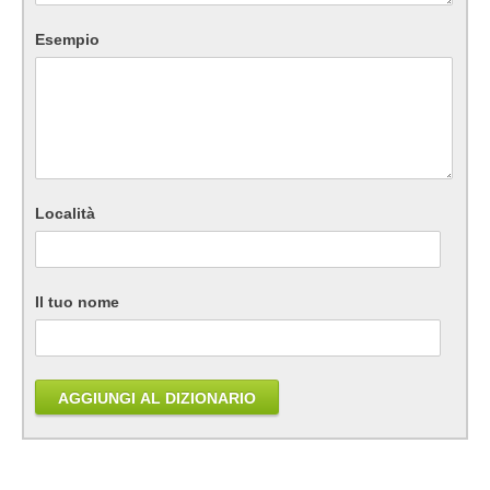
Esempio
Località
Il tuo nome
AGGIUNGI AL DIZIONARIO