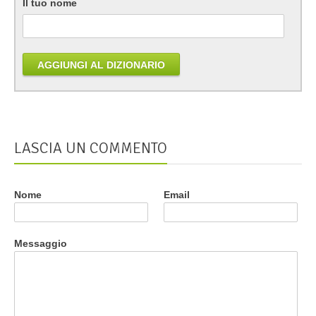
Il tuo nome
AGGIUNGI AL DIZIONARIO
LASCIA UN COMMENTO
Nome
Email
Messaggio