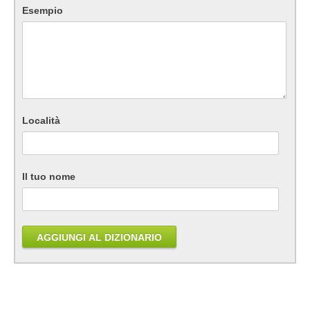
Esempio
Località
Il tuo nome
AGGIUNGI AL DIZIONARIO