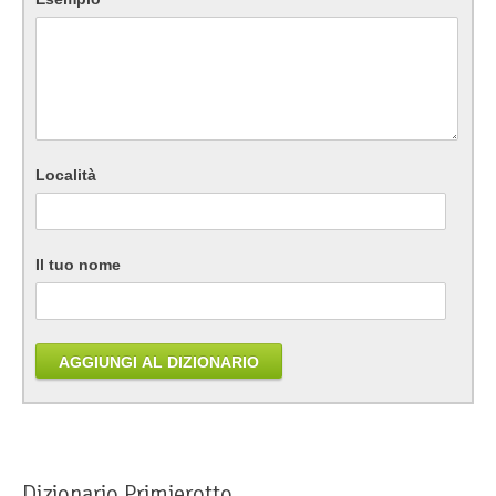
Località
Il tuo nome
AGGIUNGI AL DIZIONARIO
Dizionario Primierotto