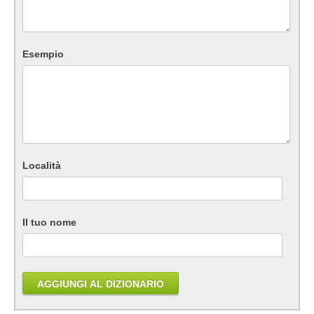
Esempio
Località
Il tuo nome
AGGIUNGI AL DIZIONARIO