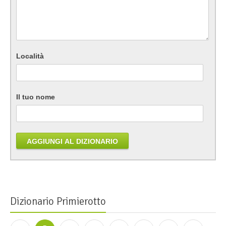
Località
Il tuo nome
AGGIUNGI AL DIZIONARIO
Dizionario Primierotto