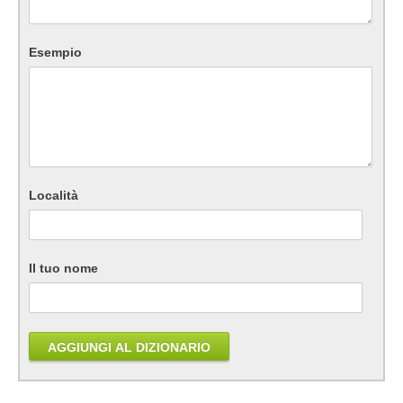
Esempio
Località
Il tuo nome
AGGIUNGI AL DIZIONARIO