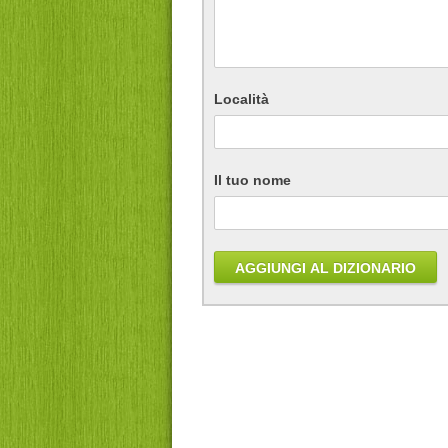
Località
Il tuo nome
AGGIUNGI AL DIZIONARIO