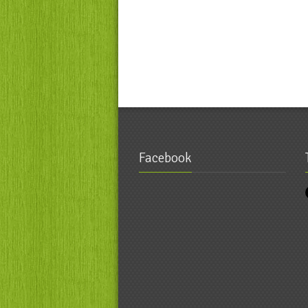
Facebook