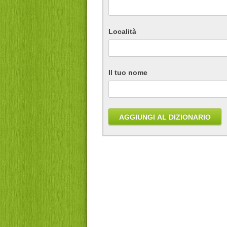
Località
Il tuo nome
AGGIUNGI AL DIZIONARIO