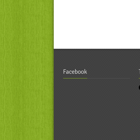
Facebook