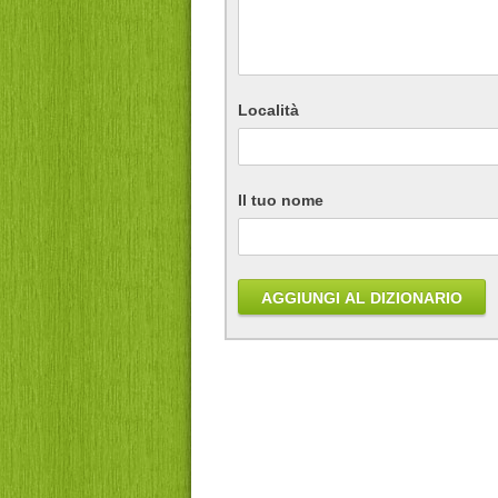
Località
Il tuo nome
AGGIUNGI AL DIZIONARIO