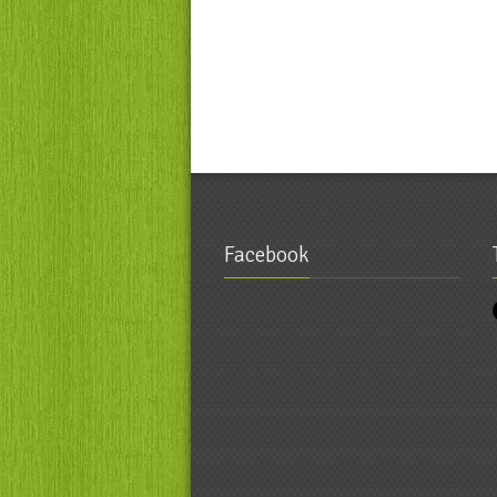
Facebook