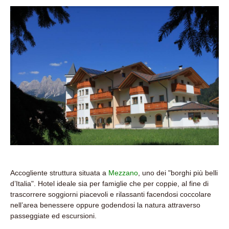
Accogliente struttura situata a
Mezzano
, uno dei "borghi più belli
d’Italia". Hotel ideale sia per famiglie che per coppie, al fine di
trascorrere soggiorni piacevoli e rilassanti facendosi coccolare
nell’area benessere oppure godendosi la natura attraverso
passeggiate ed escursioni.