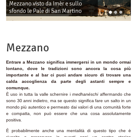
Mezzano visto da Imèr e sullo
sfondo le Pale di San Martino
Mezzano
Entrare a Mezzano significa immergersi in un mondo ormai
lontano, dove le tradizioni sono ancora la cosa più
importante e al bar ci puoi andare sicuro di trovare una
calda accoglienza da parte degli astanti sempre e
comunque.
È uso in tutta la valle schernire i
medhanéschi
affermando che
sono 30 anni indietro, ma se questo significa fare un salto in un
mondo più autentico e permeato dai valori di una comunità forte
e compatta, non può essere che una cosa assolutamente
positiva.
È probabilmente anche una mentalità di questo tipo che è