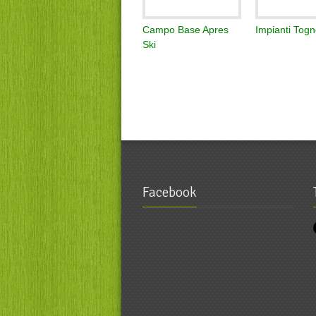
Campo Base Apres
Impianti Togn
Ski
Facebook