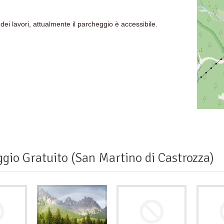
dei lavori, attualmente il parcheggio è accessibile.
gio Gratuito (San Martino di Castrozza)