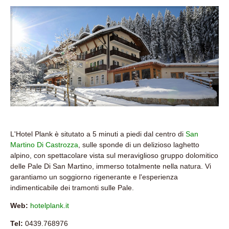
L'Hotel Plank è situtato a 5 minuti a piedi dal centro di
San
Martino Di Castrozza
, sulle sponde di un delizioso laghetto
alpino, con spettacolare vista sul meraviglioso gruppo dolomitico
delle Pale Di San Martino, immerso totalmente nella natura. Vi
garantiamo un soggiorno rigenerante e l'esperienza
indimenticabile dei tramonti sulle Pale.
Web:
hotelplank.it
Tel:
0439.768976