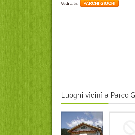
Vedi altri:
PARCHI GIOCHI
Luoghi vicini a
Parco G