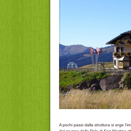
A pochi passi dalla struttura si erge l'