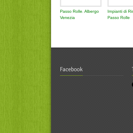
Passo Rolle. Albergo
Impianti di Ri
Venezia
Passo Rolle
Facebook