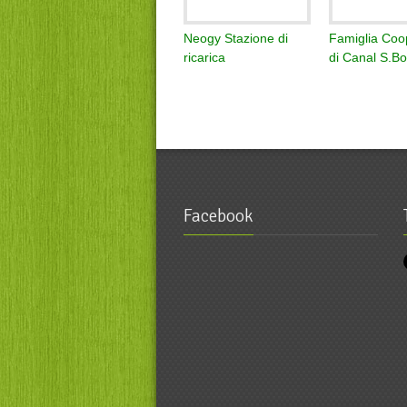
Neogy Stazione di
Famiglia Coo
ricarica
di Canal S.Bo
Facebook