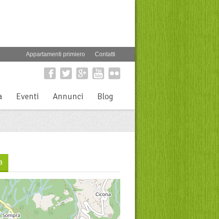
Appartamenti primiero
Contatti
a
Eventi
Annunci
Blog
a