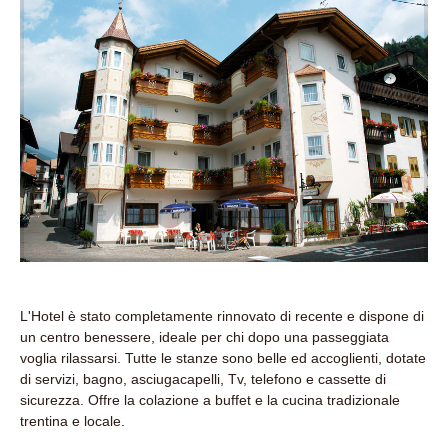
L'Hotel è stato completamente rinnovato di recente e dispone di
un centro benessere, ideale per chi dopo una passeggiata
voglia rilassarsi. Tutte le stanze sono belle ed accoglienti, dotate
di servizi, bagno, asciugacapelli, Tv, telefono e cassette di
sicurezza. Offre la colazione a buffet e la cucina tradizionale
trentina e locale.