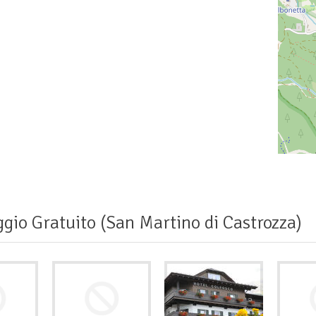
gio Gratuito (San Martino di Castrozza)