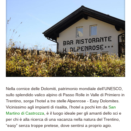
Nella cornice delle Dolomiti, patrimonio mondiale dell’UNESCO,
sullo splendido valico alpino di Passo Rolle in Valle di Primiero in
Trentino, sorge l’hotel a tre stelle Alpenrose - Easy Dolomites.
Vicinissimo agli impianti di risalita, l’hotel a pochi km da
San
Martino di Castrozza
, è il luogo ideale per gli amanti dello sci e
per chi è alla ricerca di una vacanza nella natura del Trentino,
“easy” senza troppe pretese, dove sentirsi a proprio agio.