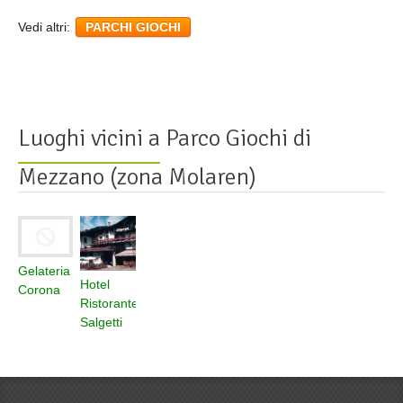
Vedi altri:
PARCHI GIOCHI
Luoghi vicini a
Parco Giochi di
Mezzano (zona Molaren)
Gelateria
Hotel
Corona
Ristorante
Salgetti