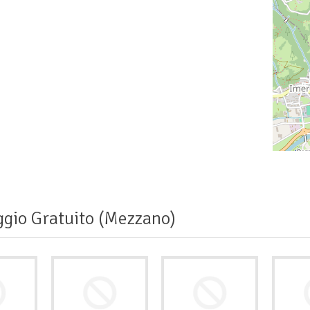
gio Gratuito (Mezzano)