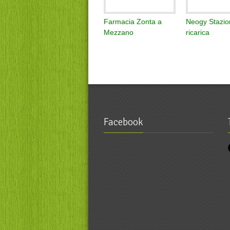
Farmacia Zonta a
Neogy Stazio
Mezzano
ricarica
Facebook