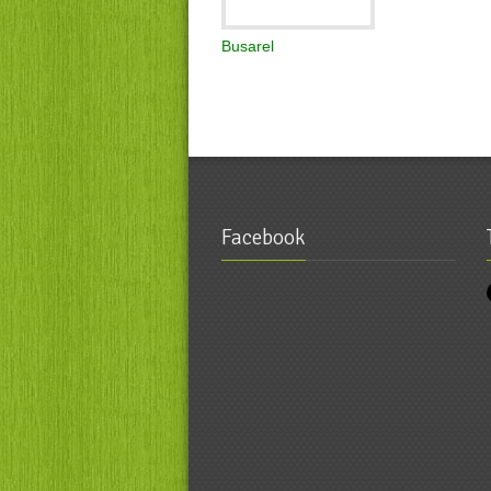
Busarel
Facebook