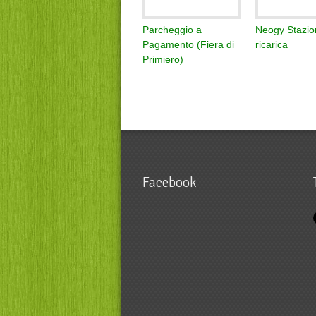
Parcheggio a
Neogy Stazio
Pagamento (Fiera di
ricarica
Primiero)
Facebook