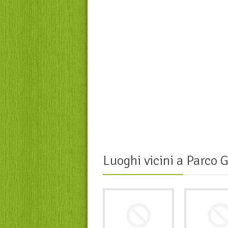
Luoghi vicini a
Parco G