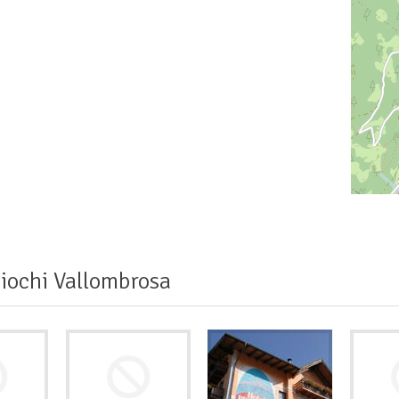
iochi Vallombrosa