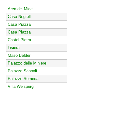
Arco dei Miceli
Casa Negrelli
Casa Piazza
Casa Piazza
Castel Pietra
Lisiera
Maso Belder
Palazzo delle Miniere
Palazzo Scopoli
Palazzo Someda
Villa Welsperg