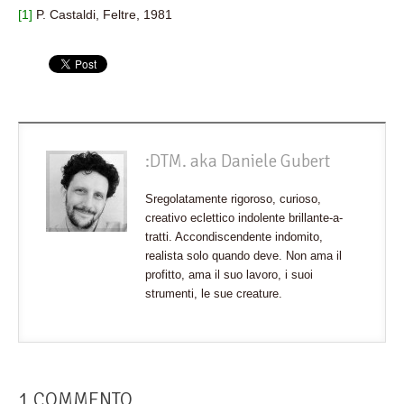
[1]
P. Castaldi, Feltre, 1981
:DTM. aka Daniele Gubert
Sregolatamente rigoroso, curioso,
creativo eclettico indolente brillante-a-
tratti. Accondiscendente indomito,
realista solo quando deve. Non ama il
profitto, ama il suo lavoro, i suoi
strumenti, le sue creature.
1 COMMENTO