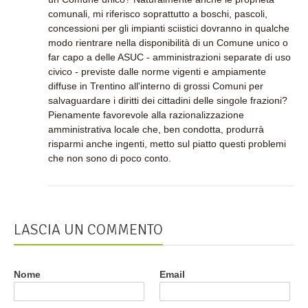
comunali, mi riferisco soprattutto a boschi, pascoli,
concessioni per gli impianti sciistici dovranno in qualche
modo rientrare nella disponibilità di un Comune unico o
far capo a delle ASUC - amministrazioni separate di uso
civico - previste dalle norme vigenti e ampiamente
diffuse in Trentino all'interno di grossi Comuni per
salvaguardare i diritti dei cittadini delle singole frazioni?
Pienamente favorevole alla razionalizzazione
amministrativa locale che, ben condotta, produrrà
risparmi anche ingenti, metto sul piatto questi problemi
che non sono di poco conto.
LASCIA UN COMMENTO
Nome
Email