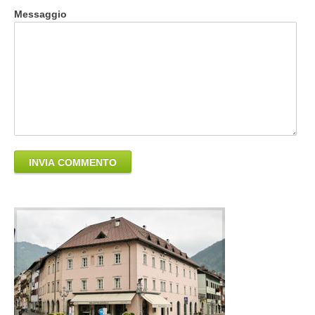
Messaggio
INVIA COMMENTO