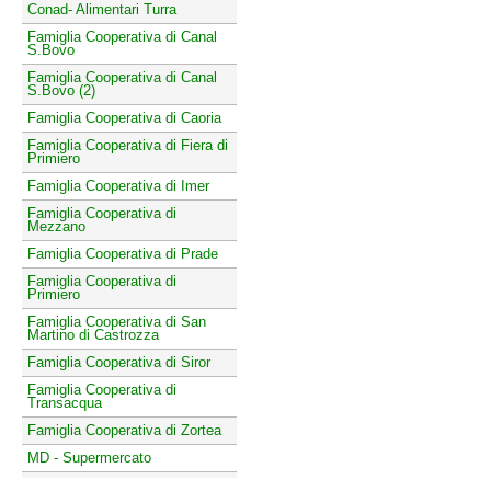
Conad- Alimentari Turra
Famiglia Cooperativa di Canal
S.Bovo
Famiglia Cooperativa di Canal
S.Bovo (2)
Famiglia Cooperativa di Caoria
Famiglia Cooperativa di Fiera di
Primiero
Famiglia Cooperativa di Imer
Famiglia Cooperativa di
Mezzano
Famiglia Cooperativa di Prade
Famiglia Cooperativa di
Primiero
Famiglia Cooperativa di San
Martino di Castrozza
Famiglia Cooperativa di Siror
Famiglia Cooperativa di
Transacqua
Famiglia Cooperativa di Zortea
MD - Supermercato
Pizzeria Ristorante Bar Passo